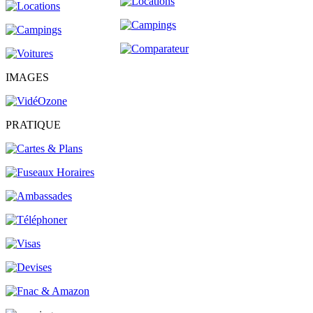
IMAGES
PRATIQUE