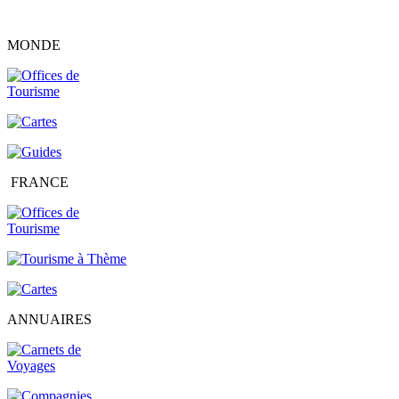
MONDE
FRANCE
ANNUAIRES