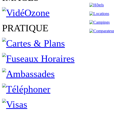
PRATIQUE