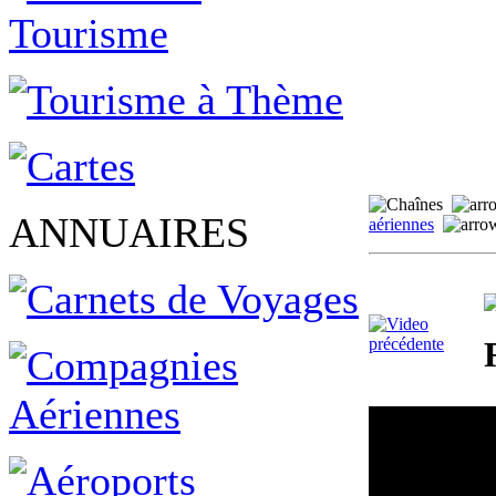
ANNUAIRES
aériennes