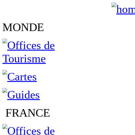
MONDE
FRANCE