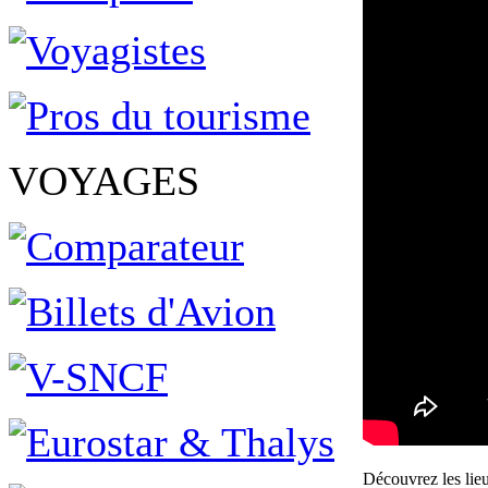
VOYAGES
Découvrez les lie