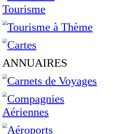
ANNUAIRES