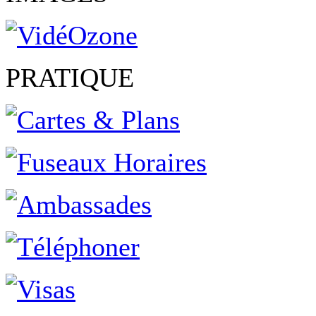
PRATIQUE