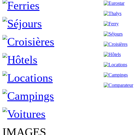
IMAGES