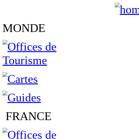
MONDE
FRANCE