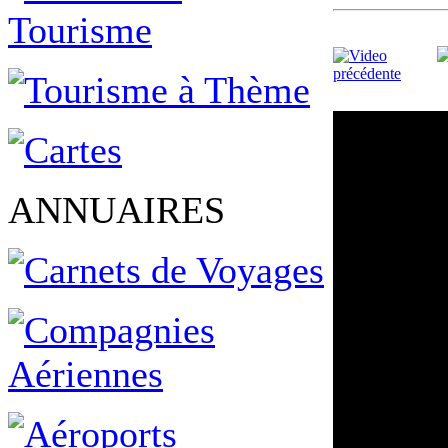
ANNUAIRES