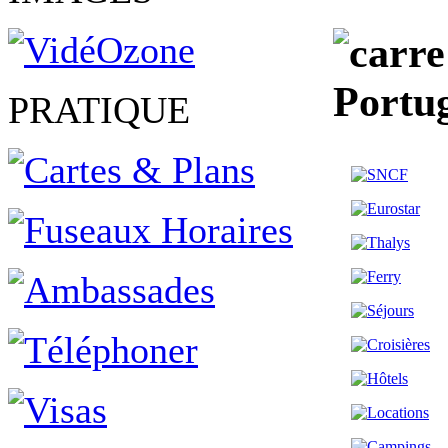
Portu
PRATIQUE