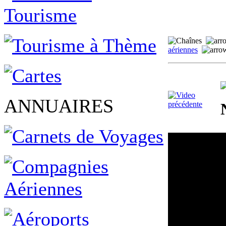
aériennes
ANNUAIRES