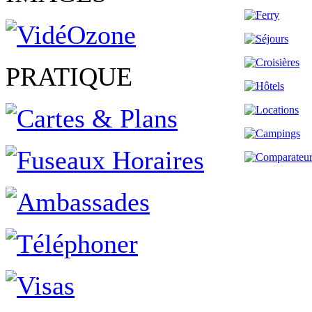
PRATIQUE