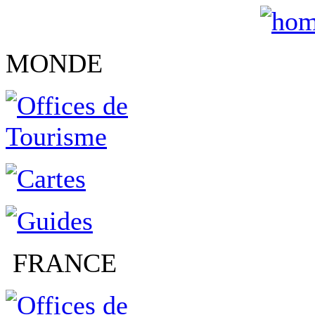
MONDE
FRANCE