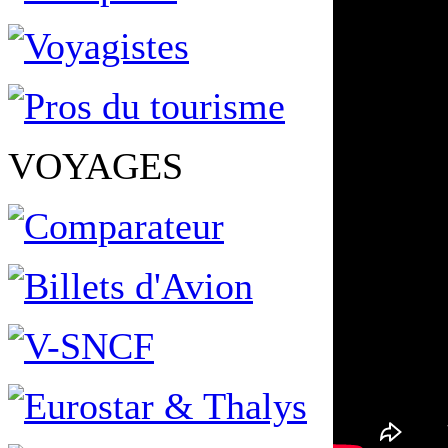
VOYAGES