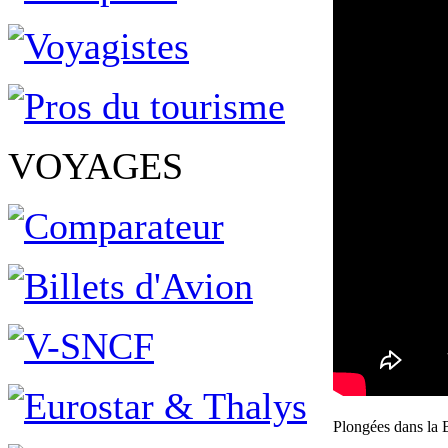
VOYAGES
Plongées dans la