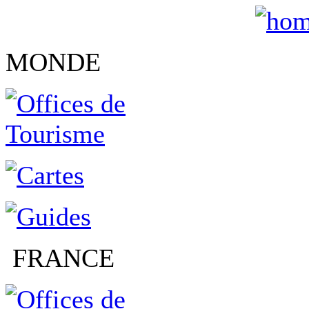
MONDE
FRANCE