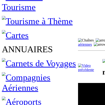
aériennes
ANNUAIRES