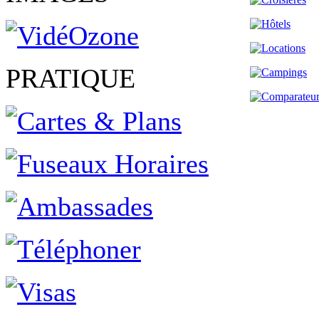
PRATIQUE