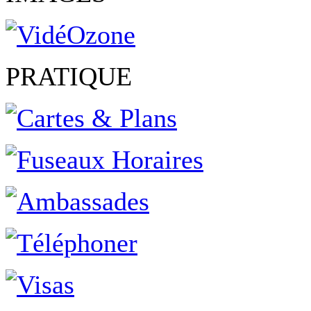
PRATIQUE