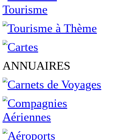
ANNUAIRES