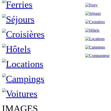
IMAGES