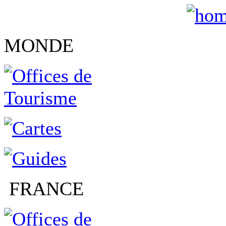
MONDE
FRANCE