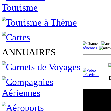
aériennes
ANNUAIRES