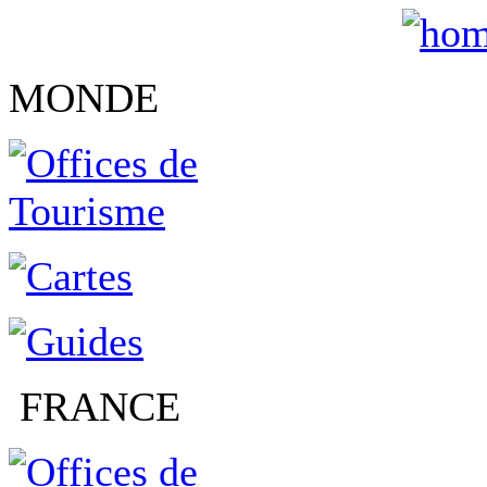
MONDE
FRANCE