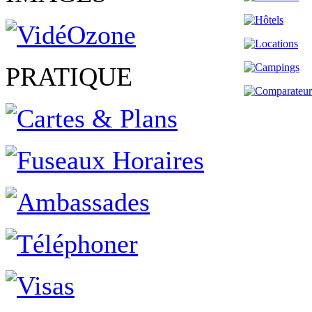
PRATIQUE