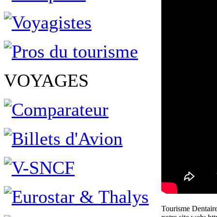
VOYAGES
Tourisme Dentaire