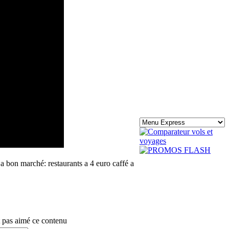
a bon marché: restaurants a 4 euro caffé a
 pas aimé ce contenu