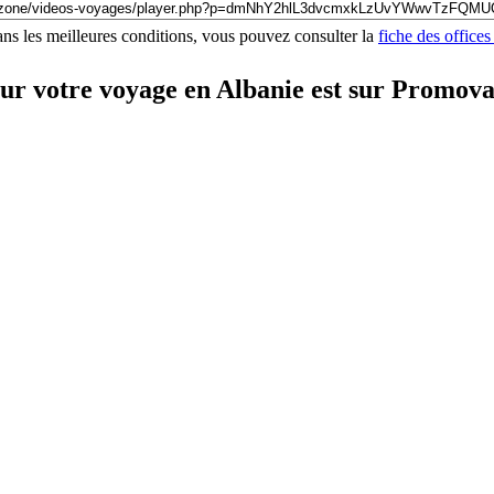
ns les meilleures conditions, vous pouvez consulter la
fiche des offices
our votre voyage en Albanie est sur Promov