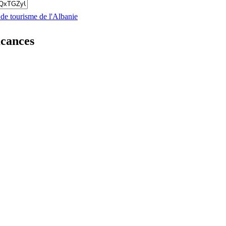
 de tourisme de l'Albanie
acances