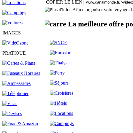
COPIER LE LIEN:
Afin d'organiser votre voyage da
La meilleure offre p
IMAGES
PRATIQUE