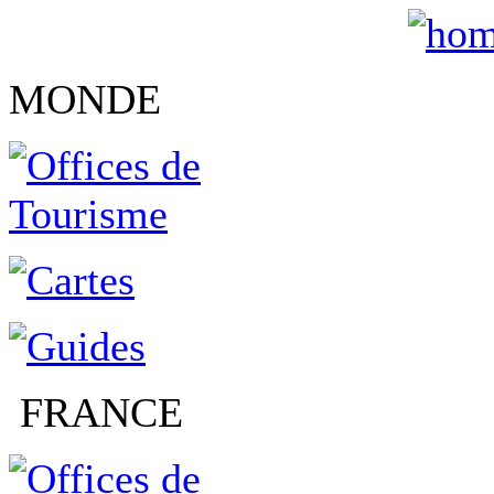
MONDE
FRANCE