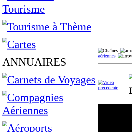
aériennes
ANNUAIRES