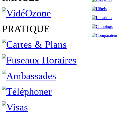
PRATIQUE