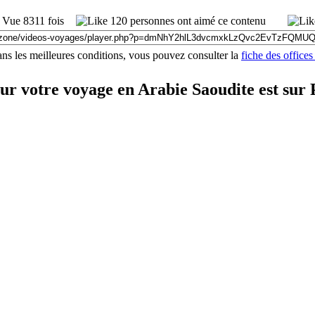
Vue 8311 fois
120 personnes ont aimé ce contenu
ns les meilleures conditions, vous pouvez consulter la
fiche des office
our votre voyage en Arabie Saoudite est su