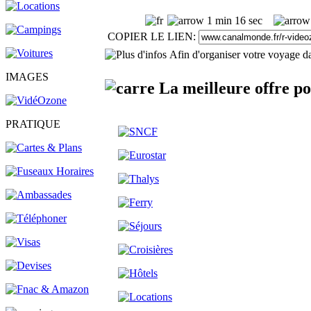
1 min 16 sec
COPIER LE LIEN:
Afin d'organiser votre voyage da
IMAGES
La meilleure offre p
PRATIQUE