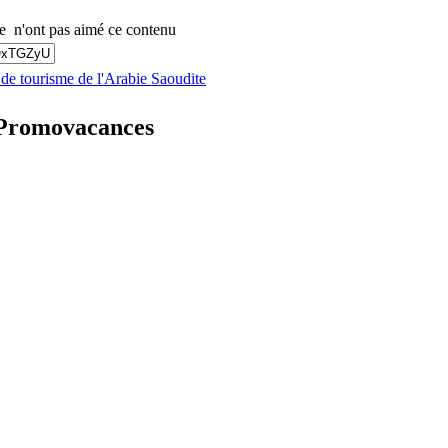
n'ont pas aimé ce contenu
s de tourisme de l'Arabie Saoudite
r Promovacances