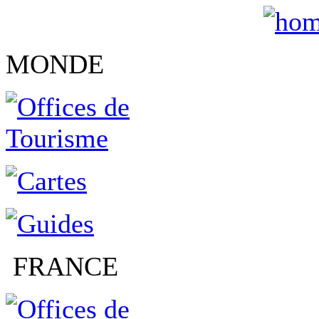
MONDE
FRANCE