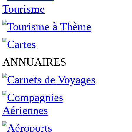
ANNUAIRES