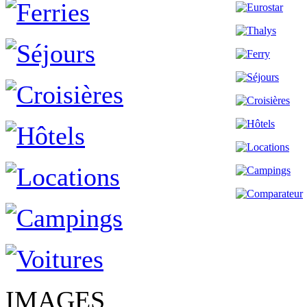
IMAGES