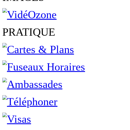
PRATIQUE