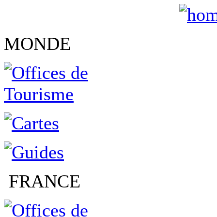
MONDE
FRANCE