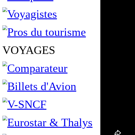
VOYAGES