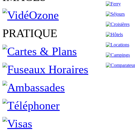
PRATIQUE