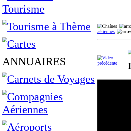
aériennes
ANNUAIRES