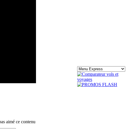
pas aimé ce contenu