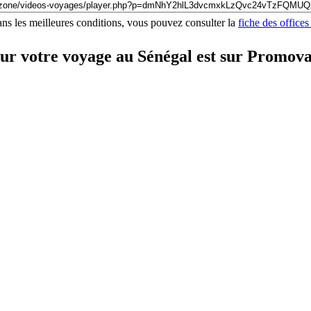
ns les meilleures conditions, vous pouvez consulter la
fiche des office
our votre voyage au Sénégal est sur Promov