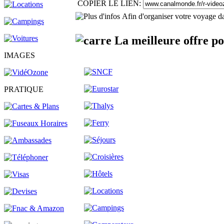
COPIER LE LIEN:
Afin d'organiser votre voyage da
La meilleure offre p
IMAGES
PRATIQUE