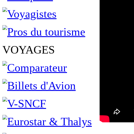
VOYAGES