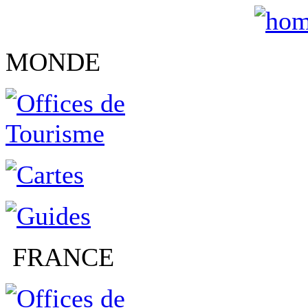
MONDE
FRANCE