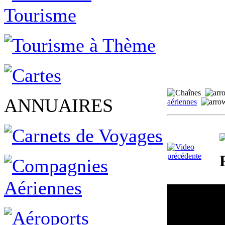
ANNUAIRES
aériennes