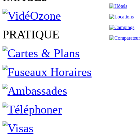
PRATIQUE