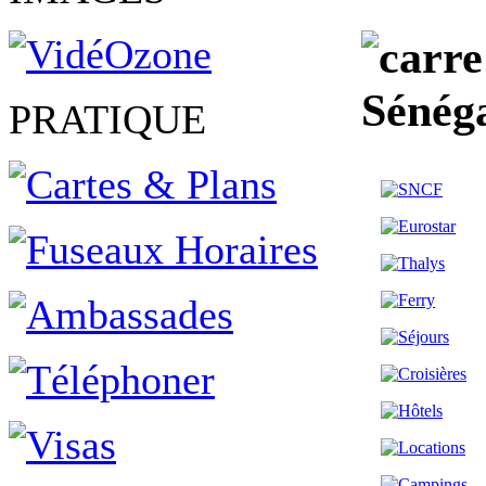
Sénég
PRATIQUE