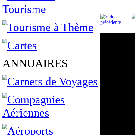
ANNUAIRES