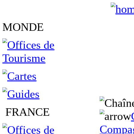
MONDE
FRANCE
Compag