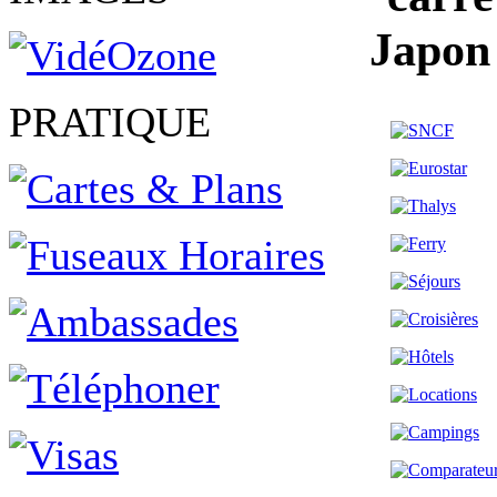
Japon
PRATIQUE