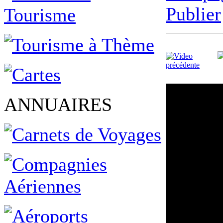
Publier
ANNUAIRES