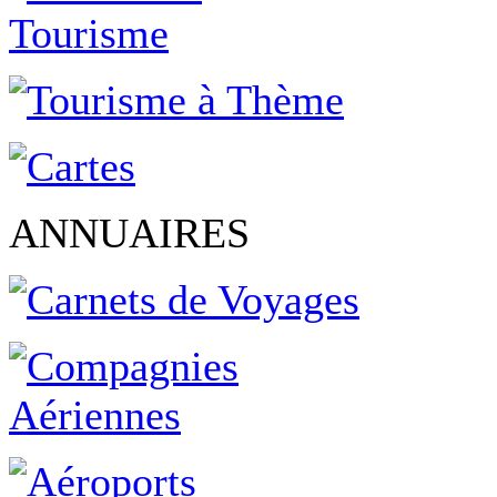
ANNUAIRES