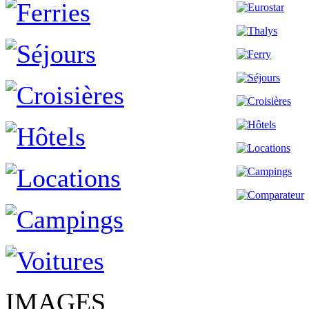
IMAGES