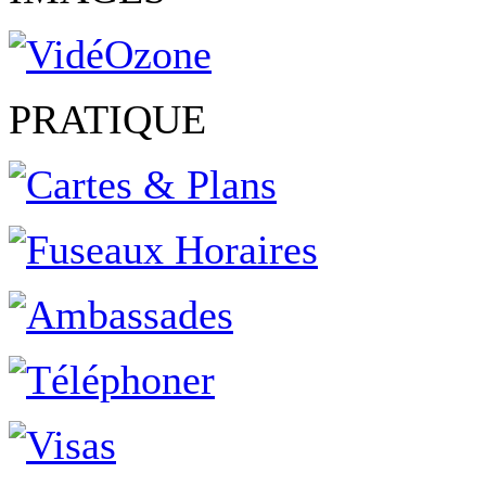
PRATIQUE