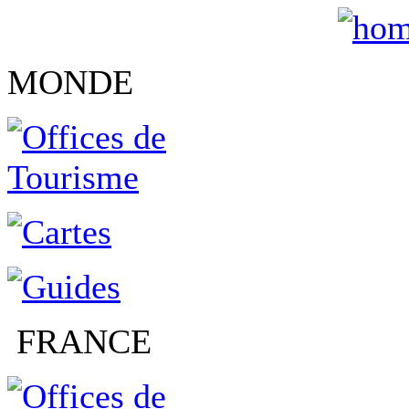
MONDE
FRANCE