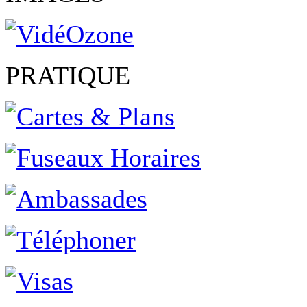
PRATIQUE