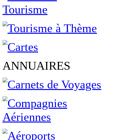
ANNUAIRES