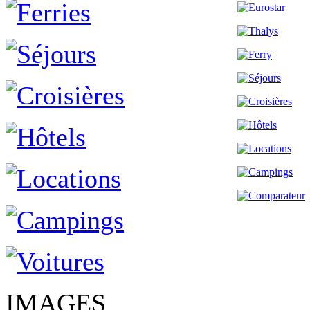
IMAGES