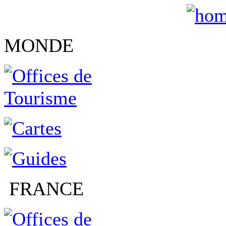
MONDE
FRANCE