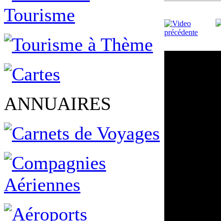
ANNUAIRES