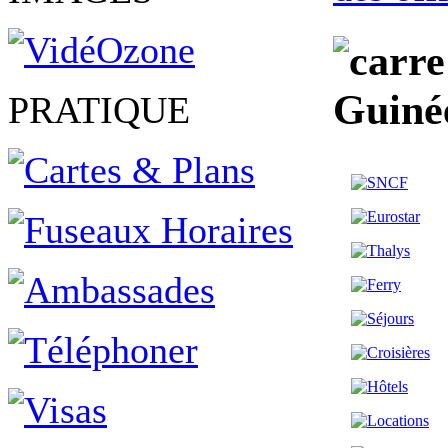
Guiné
PRATIQUE