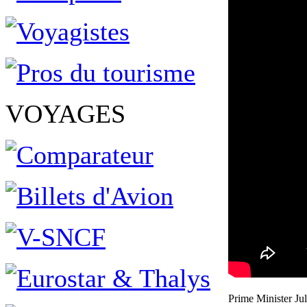
VOYAGES
Prime Minister Ju