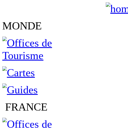
MONDE
FRANCE