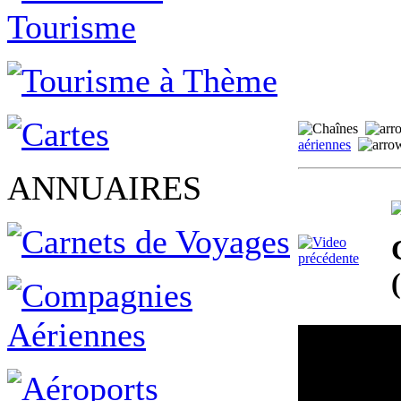
aériennes
ANNUAIRES