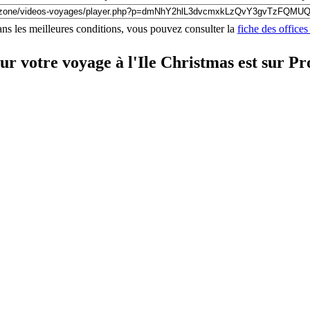
ns les meilleures conditions, vous pouvez consulter la
fiche des offices
ur votre voyage à l'Ile Christmas est sur 