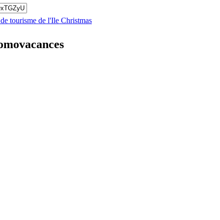
 de tourisme de l'Ile Christmas
Promovacances