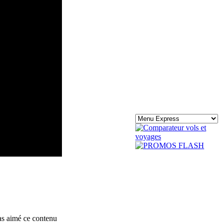
s aimé ce contenu