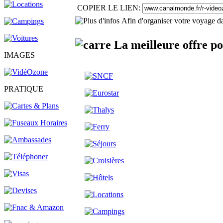
COPIER LE LIEN:
Afin d'organiser votre voyage da
La meilleure offre po
IMAGES
PRATIQUE