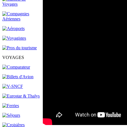
VOYAGES