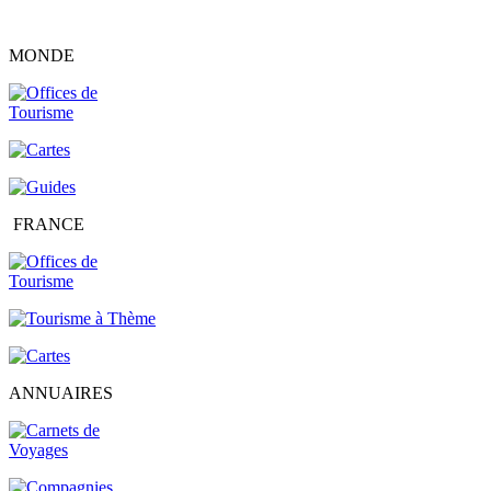
MONDE
FRANCE
ANNUAIRES