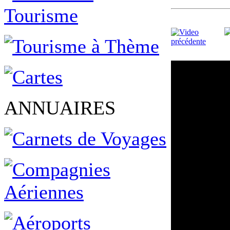
ANNUAIRES