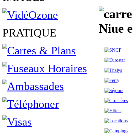
Niue 
PRATIQUE