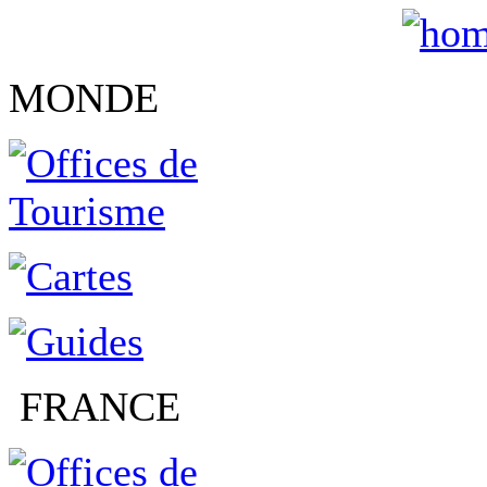
MONDE
FRANCE