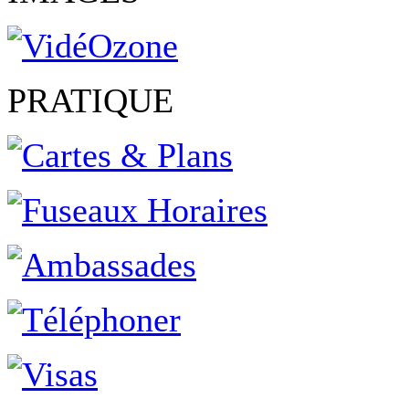
PRATIQUE