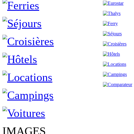
IMAGES