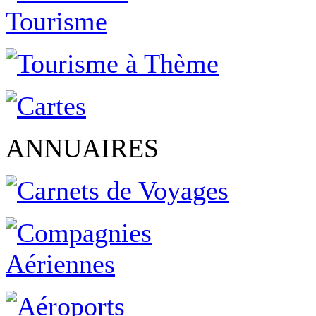
ANNUAIRES