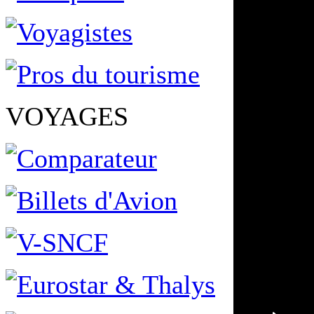
VOYAGES