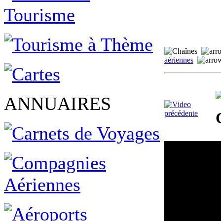
aériennes
ANNUAIRES