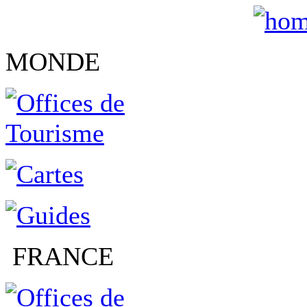
MONDE
FRANCE