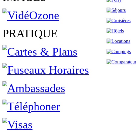
PRATIQUE