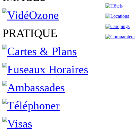
PRATIQUE