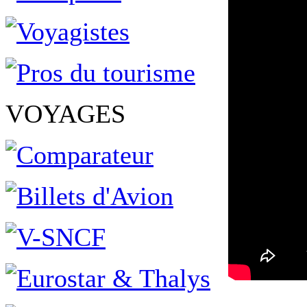
VOYAGES