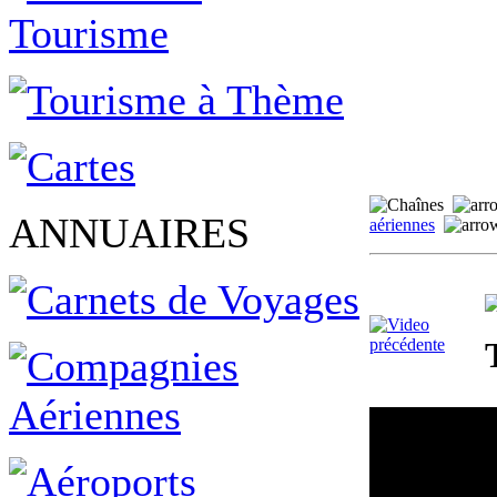
ANNUAIRES
aériennes