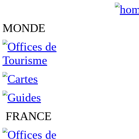
MONDE
FRANCE