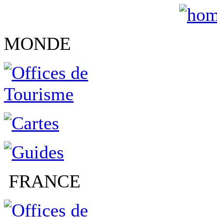
MONDE
FRANCE