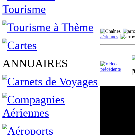
aériennes
ANNUAIRES