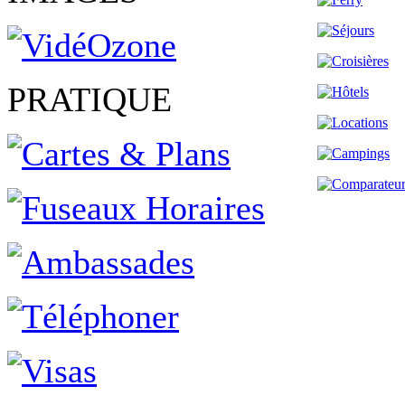
PRATIQUE