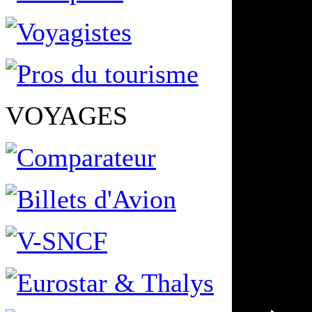
VOYAGES