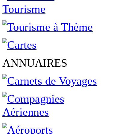
ANNUAIRES