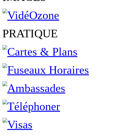
PRATIQUE