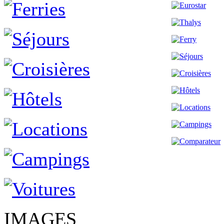
IMAGES