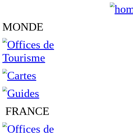
MONDE
FRANCE