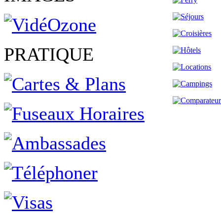
PRATIQUE