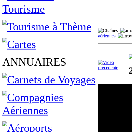
aériennes
ANNUAIRES