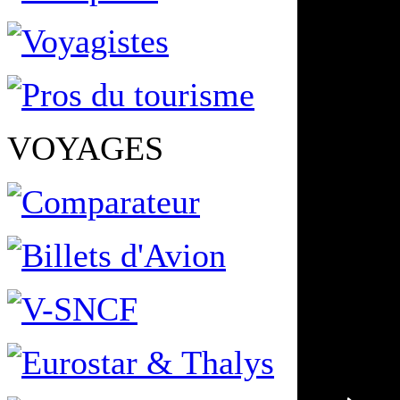
VOYAGES