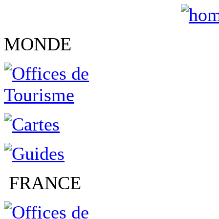
MONDE
FRANCE