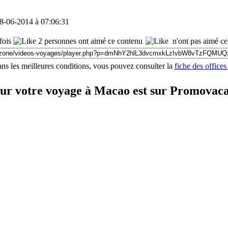
28-06-2014 à 07:06:31
fois
2 personnes ont aimé ce contenu
n'ont pas aimé ce
ns les meilleures conditions, vous pouvez consulter la
fiche des office
our votre voyage à Macao est sur Promovac