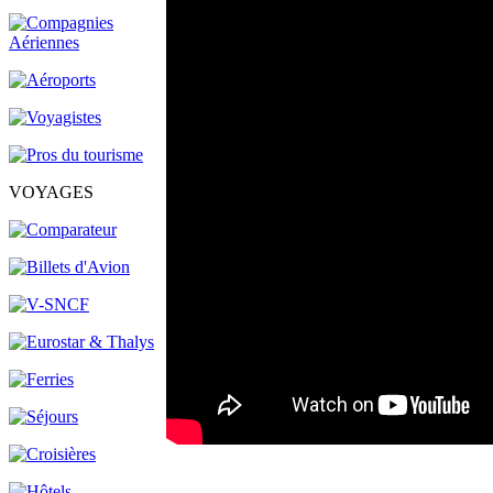
VOYAGES