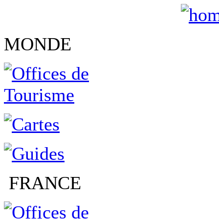
MONDE
FRANCE