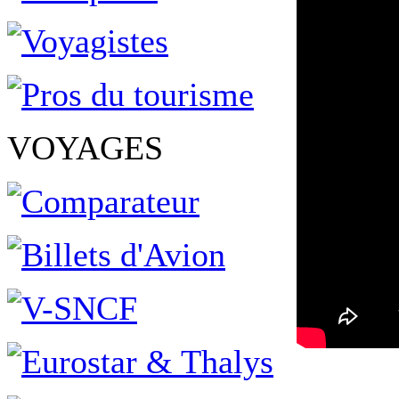
VOYAGES