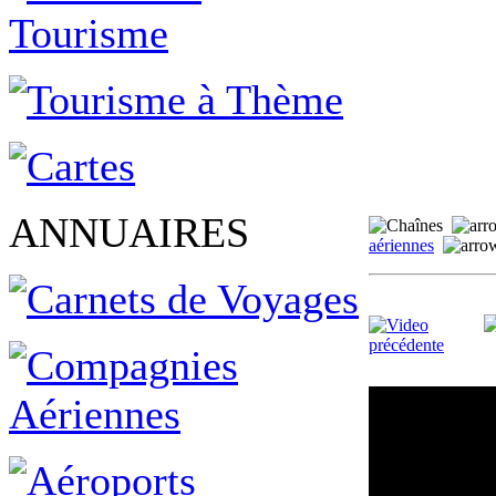
ANNUAIRES
aériennes