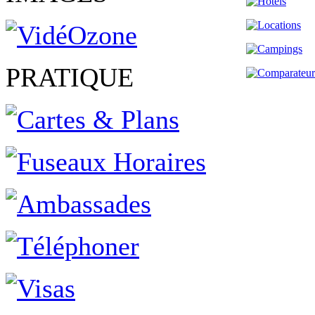
PRATIQUE