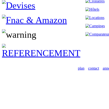
plan
contact
ann