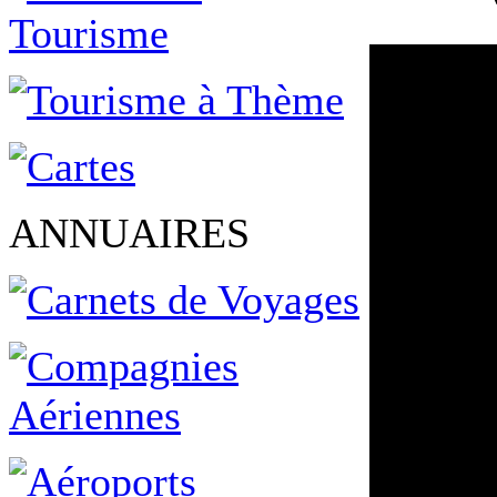
ANNUAIRES