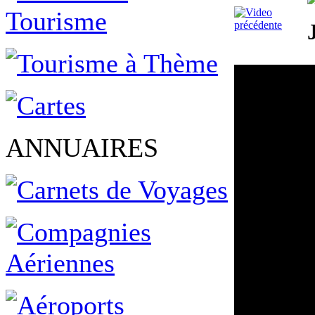
ANNUAIRES