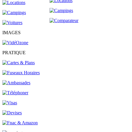
IMAGES
PRATIQUE