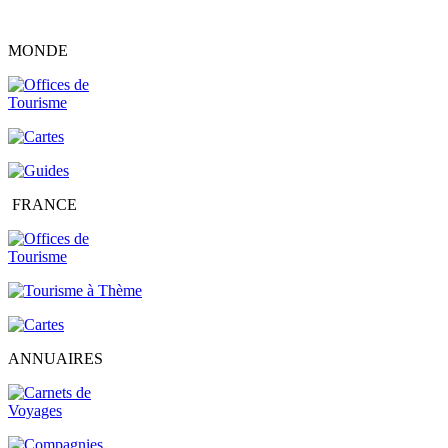
MONDE
FRANCE
ANNUAIRES