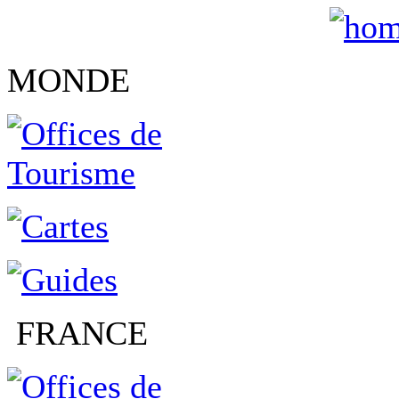
MONDE
FRANCE