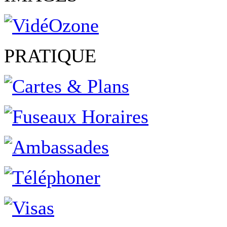
PRATIQUE