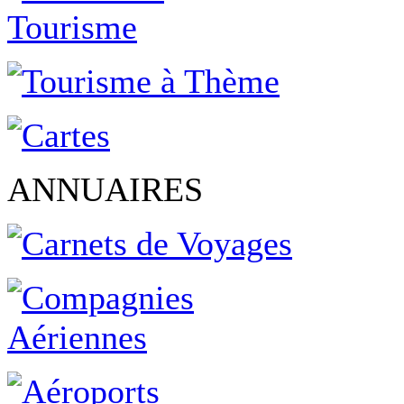
ANNUAIRES