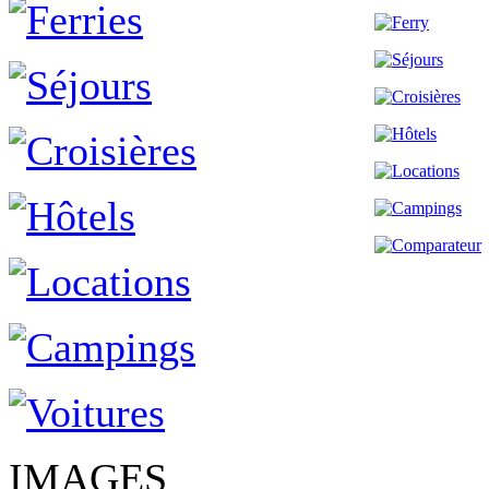
IMAGES