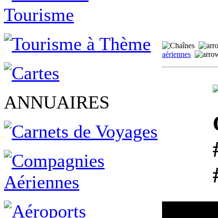
aériennes
ANNUAIRES