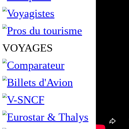
VOYAGES