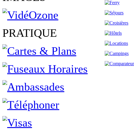
PRATIQUE