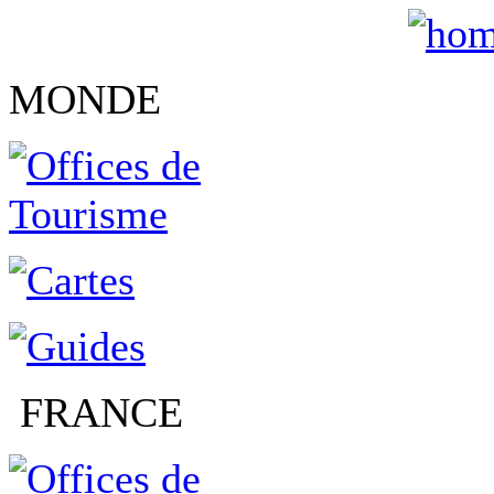
MONDE
FRANCE