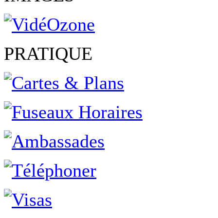
PRATIQUE