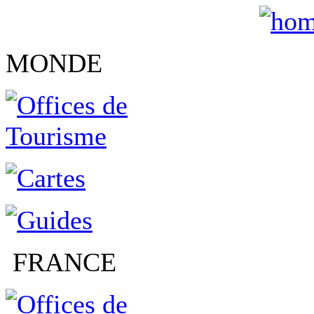
MONDE
FRANCE