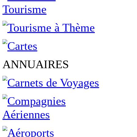
ANNUAIRES