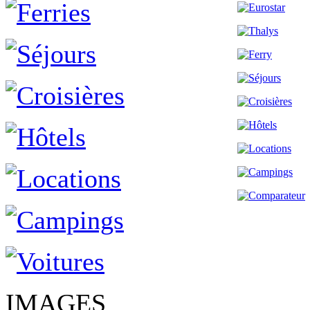
IMAGES