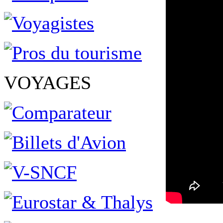
VOYAGES