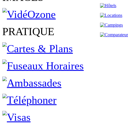
PRATIQUE