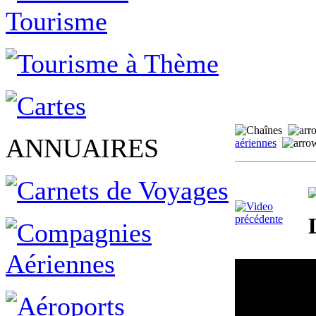
ANNUAIRES
aériennes