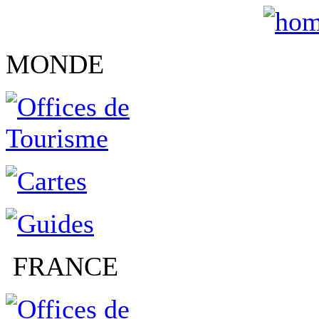
MONDE
FRANCE