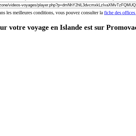
ns les meilleures conditions, vous pouvez consulter la
fiche des offices
ur votre voyage en Islande est sur Promova