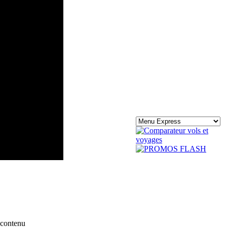
 contenu