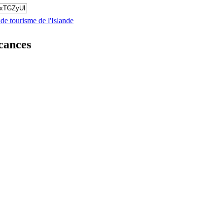
 de tourisme de l'Islande
cances