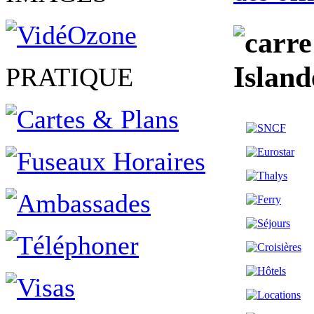
Island
PRATIQUE