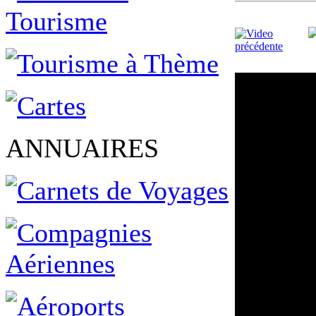
ANNUAIRES