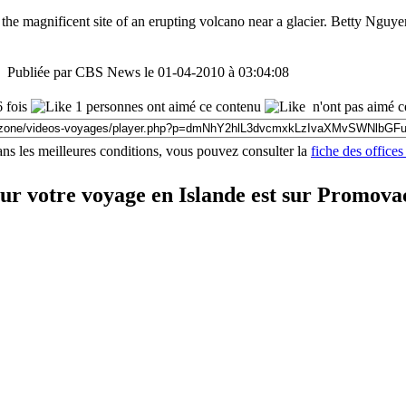
the magnificent site of an erupting volcano near a glacier. Betty Nguy
n - Publiée par CBS News le 01-04-2010 à 03:04:08
 fois
1 personnes ont aimé ce contenu
n'ont pas aimé c
ns les meilleures conditions, vous pouvez consulter la
fiche des offices
ur votre voyage en Islande est sur Promova