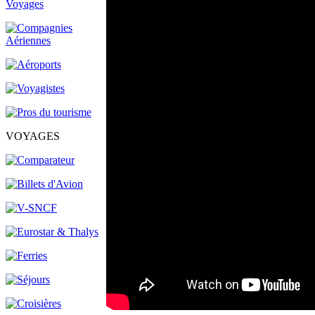
VOYAGES