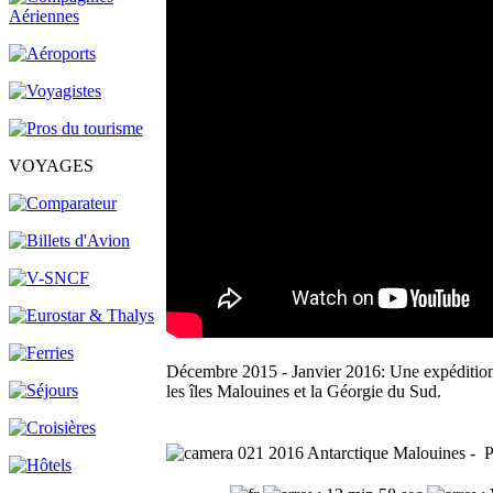
VOYAGES
Décembre 2015 - Janvier 2016: Une expédition 
les îles Malouines et la Géorgie du Sud.
021 2016 Antarctique Malouines - Pu