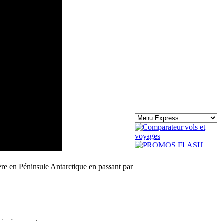
re en Péninsule Antarctique en passant par