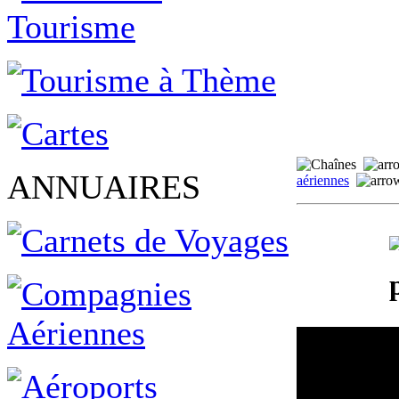
ANNUAIRES
aériennes