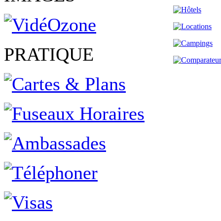
PRATIQUE