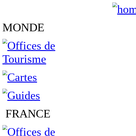
MONDE
FRANCE