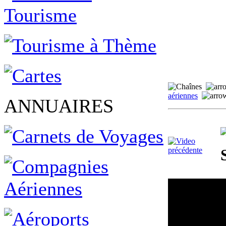
aériennes
ANNUAIRES