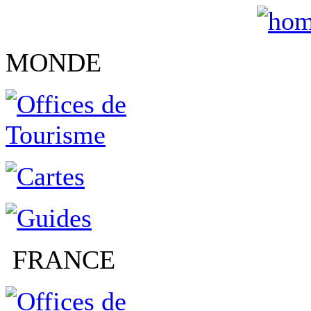
MONDE
FRANCE