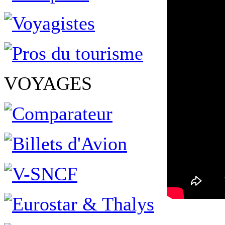
VOYAGES