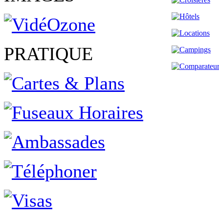
PRATIQUE