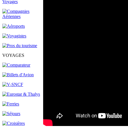
VOYAGES