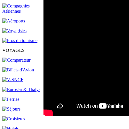
VOYAGES