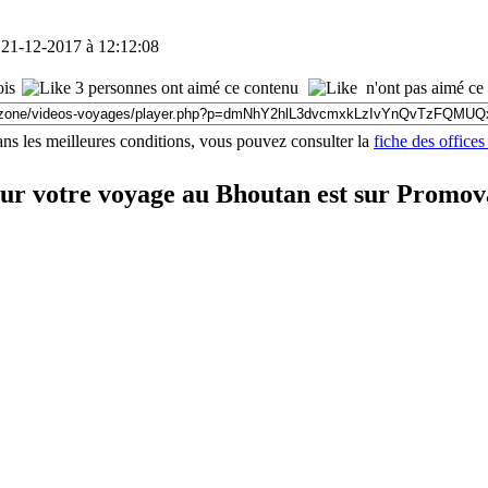
e 21-12-2017 à 12:12:08
ois
3 personnes ont aimé ce contenu
n'ont pas aimé ce
ns les meilleures conditions, vous pouvez consulter la
fiche des office
our votre voyage au Bhoutan est sur Promo