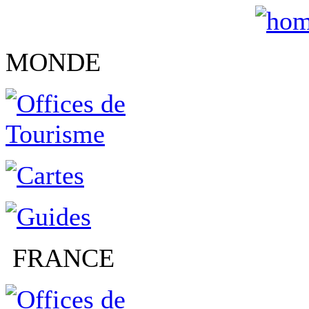
MONDE
FRANCE