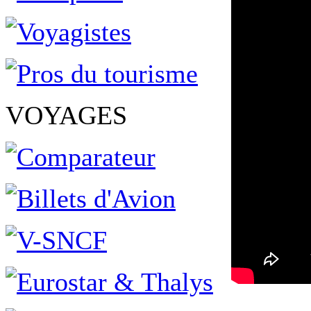
VOYAGES