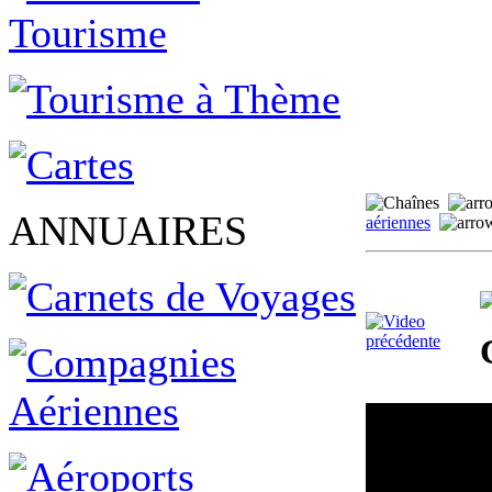
ANNUAIRES
aériennes