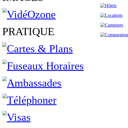
PRATIQUE