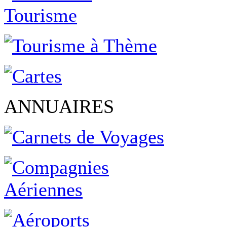
ANNUAIRES