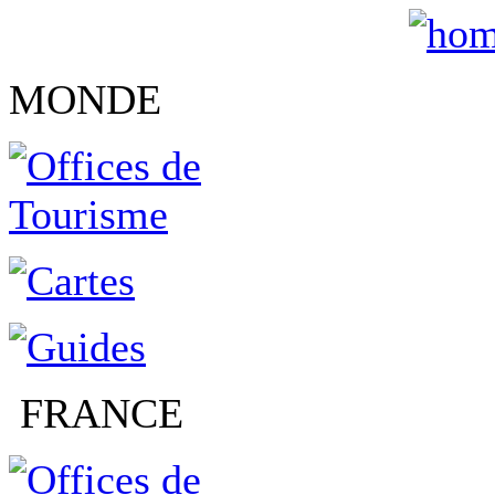
MONDE
FRANCE