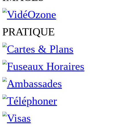
PRATIQUE