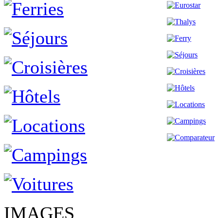
IMAGES